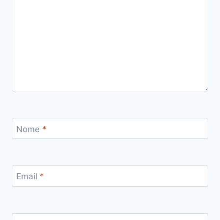
Nome
*
Email
*