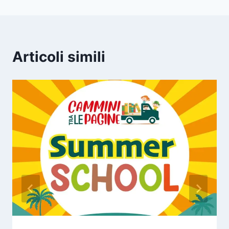
Articoli simili