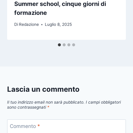
Summer school, cinque giorni di
formazione
Di
Redazione
Luglio 8, 2025
Lascia un commento
Il tuo indirizzo email non sarà pubblicato.
I campi obbligatori
sono contrassegnati
*
Commento
*