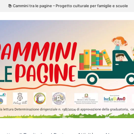
📚 Cammini tra le pagine – Progetto culturale per famiglie e scuole