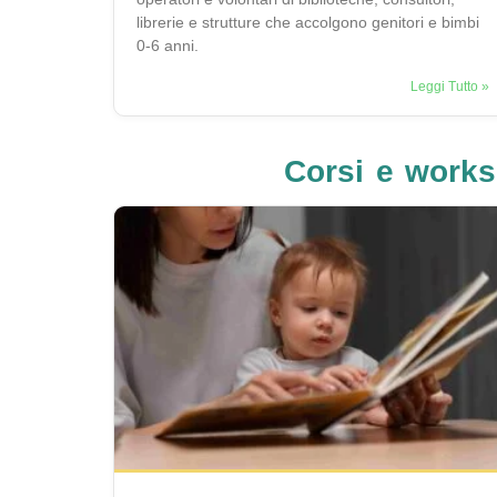
librerie e strutture che accolgono genitori e bimbi
0-6 anni.
Leggi Tutto »
Corsi e worksh