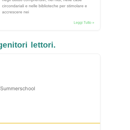
circondariali e nelle biblioteche per stimolare e
accrescere nei
Leggi Tutto »
nitori lettori.