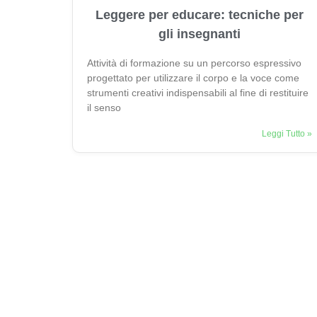
Leggere per educare: tecniche per
gli insegnanti
Attività di formazione su un percorso espressivo
progettato per utilizzare il corpo e la voce come
strumenti creativi indispensabili al fine di restituire
il senso
Leggi Tutto »