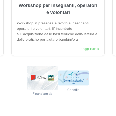
Workshop per insegnanti, operatori
e volontari
Workshop in presenza è rivolto a insegnanti,
operatori e volontari. E’ incentrato
sull’acquisizione delle basi teoriche della lettura e
delle pratiche per aiutare bambini/e a
Leggi Tutto »
Capofila
Finanziato da