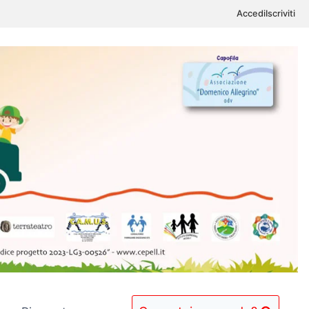
Accedi
Iscriviti