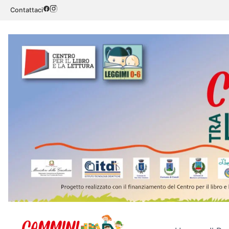
Contattaci