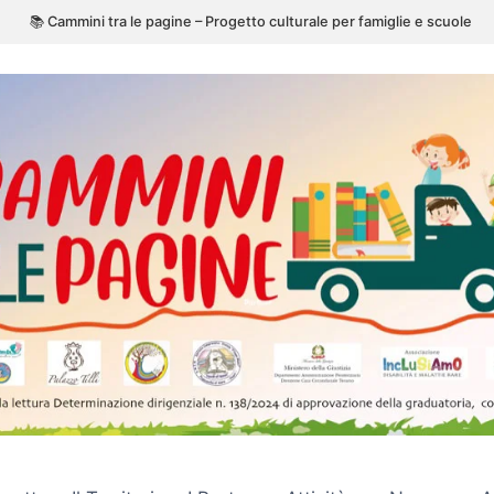
📚 Cammini tra le pagine – Progetto culturale per famiglie e scuole