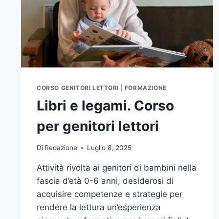
CORSO GENITORI LETTORI
|
FORMAZIONE
Libri e legami. Corso
per genitori lettori
Di
Redazione
Luglio 8, 2025
Attività rivolta ai genitori di bambini nella
fascia d’età 0-6 anni, desiderosi di
acquisire competenze e strategie per
rendere la lettura un’esperienza