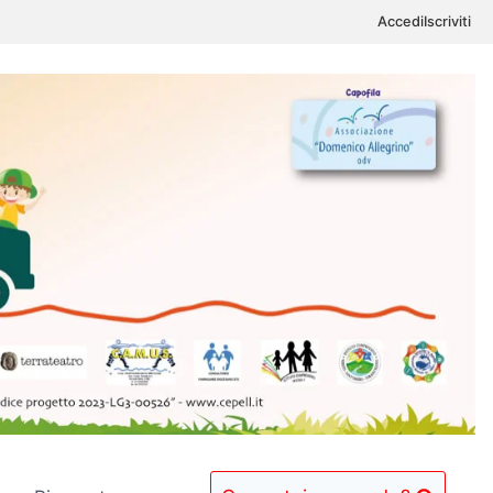
Accedi
Iscriviti