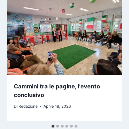
Cammini tra le pagine, l’evento
conclusivo
Di
Redazione
Aprile 18, 2026