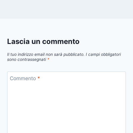
Lascia un commento
Il tuo indirizzo email non sarà pubblicato.
I campi obbligatori
sono contrassegnati
*
Commento
*