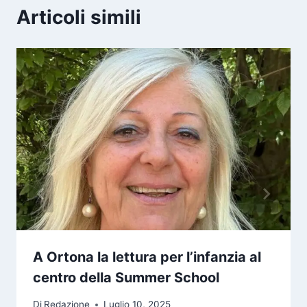
Articoli simili
A Ortona la lettura per l’infanzia al
centro della Summer School
Di
Redazione
Luglio 10, 2025