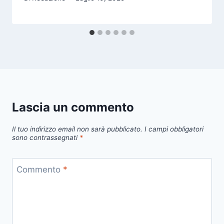
Lascia un commento
Il tuo indirizzo email non sarà pubblicato.
I campi obbligatori
sono contrassegnati
*
Commento
*